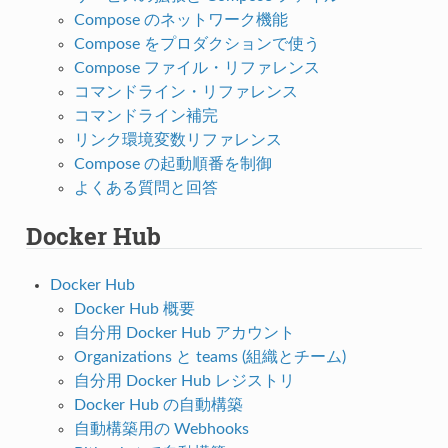
Compose のネットワーク機能
Compose をプロダクションで使う
Compose ファイル・リファレンス
コマンドライン・リファレンス
コマンドライン補完
リンク環境変数リファレンス
Compose の起動順番を制御
よくある質問と回答
Docker Hub
Docker Hub
Docker Hub 概要
自分用 Docker Hub アカウント
Organizations と teams (組織とチーム)
自分用 Docker Hub レジストリ
Docker Hub の自動構築
自動構築用の Webhooks