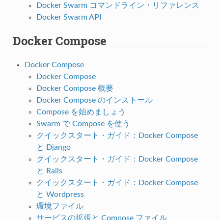
Docker Swarm コマンドライン・リファレンス
Docker Swarm API
Docker Compose
Docker Compose
Docker Compose
Docker Compose 概要
Docker Compose のインストール
Compose を始めましょう
Swarm で Compose を使う
クイックスタート・ガイド：Docker Compose
と Django
クイックスタート・ガイド：Docker Compose
と Rails
クイックスタート・ガイド：Docker Compose
と Wordpress
環境ファイル
サービスの拡張と Compose ファイル