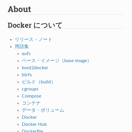
About
Docker について
リリース・ノート
用語集
aufs
ベース・イメージ（base image）
boot2docker
btrfs
ビルド（build）
cgroups
Compose
コンテナ
データ・ボリューム
Docker
Docker Hub
Dockerfile