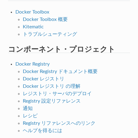
Docker Toolbox
Docker Toolbox 概要
Kitematic
トラブルシューティング
コンポーネント・プロジェクト
Docker Registry
Docker Registry ドキュメント概要
Docker レジストリ
Docker レジストリ の理解
レジストリ・サーバのデプロイ
Registry 設定リファレンス
通知
レシピ
Registry リファレンスへのリンク
ヘルプを得るには