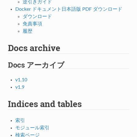
逆引きガイド
Docker ドキュメント日本語版 PDF ダウンロード
ダウンロード
免責事項
履歴
Docs archive
Docs アーカイブ
v1.10
v1.9
Indices and tables
索引
モジュール索引
検索ページ