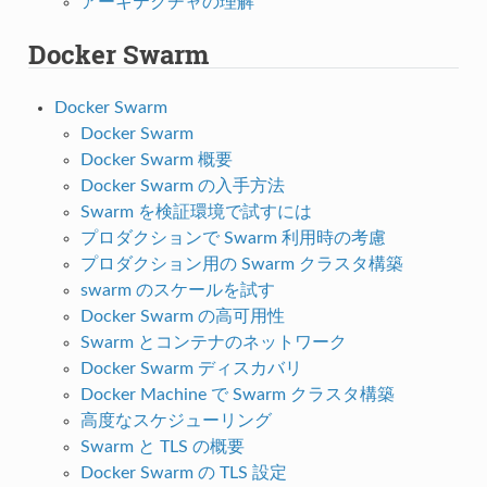
アーキテクチャの理解
Docker Swarm
Docker Swarm
Docker Swarm
Docker Swarm 概要
Docker Swarm の入手方法
Swarm を検証環境で試すには
プロダクションで Swarm 利用時の考慮
プロダクション用の Swarm クラスタ構築
swarm のスケールを試す
Docker Swarm の高可用性
Swarm とコンテナのネットワーク
Docker Swarm ディスカバリ
Docker Machine で Swarm クラスタ構築
高度なスケジューリング
Swarm と TLS の概要
Docker Swarm の TLS 設定