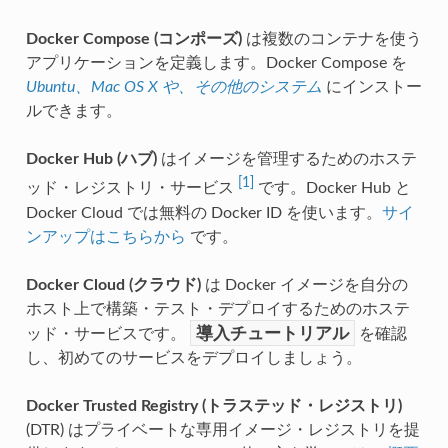
Docker Compose (コンポーズ)
は複数のコンテナを使う
アプリケーションを定義します。Docker Compose を
Ubuntu、Mac OS X や、その他のシステム
にインストー
ルできます。
Docker Hub (ハブ)
はイメージを管理するためのホステ
[1]
ッド・レジストリ・サービス
です。Docker Hub と
Docker Cloud では無料の Docker ID を使います。
サイ
ンアップはこちらから
です。
Docker Cloud (クラウド)
は Docker イメージを自分の
ホスト上で構築・テスト・デプロイするためのホステ
導入チュートリアル
ッド・サービスです。
を確認
し、初めてのサービスをデプロイしましょう。
Docker Trusted Registry (トラステッド・レジストリ)
(DTR) はプライベートな専用イメージ・レジストリを提