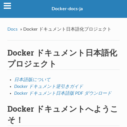
Docker-docs-ja
Docs
»
Docker ドキュメント日本語化プロジェクト
Docker ドキュメント日本語化
プロジェクト
日本語版について
Docker ドキュメント逆引きガイド
Docker ドキュメント日本語版 PDF ダウンロード
Docker ドキュメントへようこ
そ！