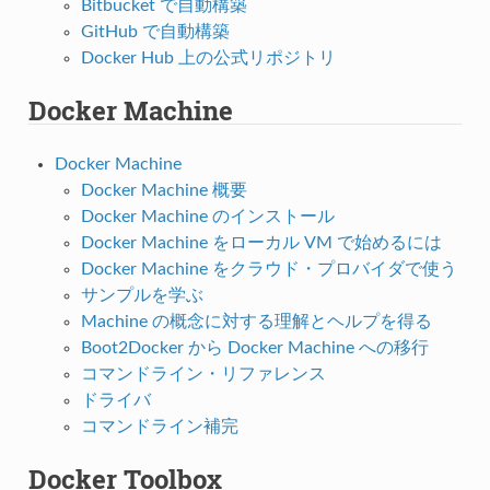
Bitbucket で自動構築
GitHub で自動構築
Docker Hub 上の公式リポジトリ
Docker Machine
Docker Machine
Docker Machine 概要
Docker Machine のインストール
Docker Machine をローカル VM で始めるには
Docker Machine をクラウド・プロバイダで使う
サンプルを学ぶ
Machine の概念に対する理解とヘルプを得る
Boot2Docker から Docker Machine への移行
コマンドライン・リファレンス
ドライバ
コマンドライン補完
Docker Toolbox