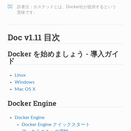
[1]
訳者注：ホステッドとは、Docker社が提供するという
意味です。
Doc v1.11 目次
Docker を始めましょう - 導入ガイ
ド
Linux
Windows
Mac OS X
Docker Engine
Docker Engine
Docker Engine クイックスタート