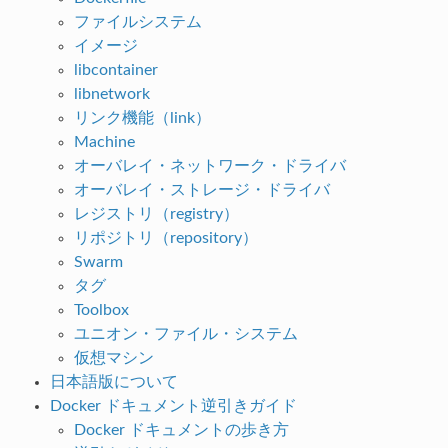
ファイルシステム
イメージ
libcontainer
libnetwork
リンク機能（link）
Machine
オーバレイ・ネットワーク・ドライバ
オーバレイ・ストレージ・ドライバ
レジストリ（registry）
リポジトリ（repository）
Swarm
タグ
Toolbox
ユニオン・ファイル・システム
仮想マシン
日本語版について
Docker ドキュメント逆引きガイド
Docker ドキュメントの歩き方