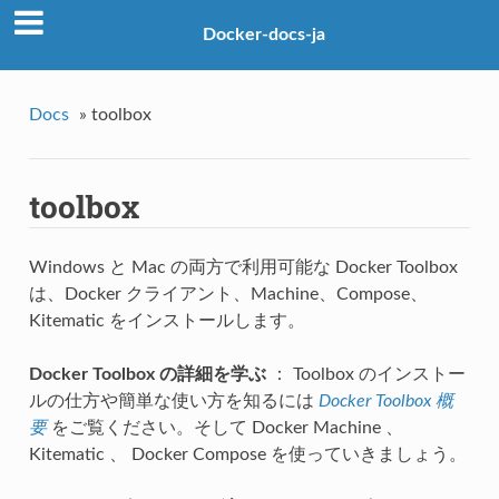
Docker-docs-ja
Docs
»
toolbox
toolbox
Windows と Mac の両方で利用可能な Docker Toolbox
は、Docker クライアント、Machine、Compose、
Kitematic をインストールします。
Docker Toolbox の詳細を学ぶ
： Toolbox のインストー
ルの仕方や簡単な使い方を知るには
Docker Toolbox 概
要
をご覧ください。そして Docker Machine 、
Kitematic 、 Docker Compose を使っていきましょう。