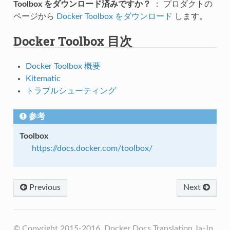
Toolbox をダウンロード済みですか？
： プロダクトの
ページから
Docker Toolbox をダウンロード
します。
Docker Toolbox 目次
Docker Toolbox 概要
Kitematic
トラブルシューティング
参考
Toolbox
https://docs.docker.com/toolbox/
Previous
Next
© Copyright 2015-2016, Docker Docs Translation Ja-Jp