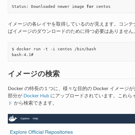
Status: Downloaded newer image 
for
イメージの各レイヤを取得しているのが見えます。コンテ
ばイメージのダウンロードのために待つ必要はありません
$ docker run -t -i centos /bin/bash

イメージの検索
Docker の特長の１つに、様々な目的の Docker イメ
部分が
Docker Hub
にアップロードされています。これら
ト
から検索できます。