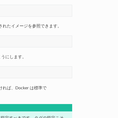
されたイメージを参照できます。
のようにします。
れば、Docker は標準で