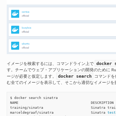
docker
イメージを検索するには、コマンドライン上で
す。チームでウェブ・アプリケーションの開発のために Ruby 
docker
search
ージが必要と仮定します。
コマンドを
む全てのイメージを表示して、そこから適切なイメージを
$ docker search sinatra

NAME                                   DESCRIPTION 
training/sinatra                       Sinatra trai
marceldegraaf/sinatra                  Sinatra 
test