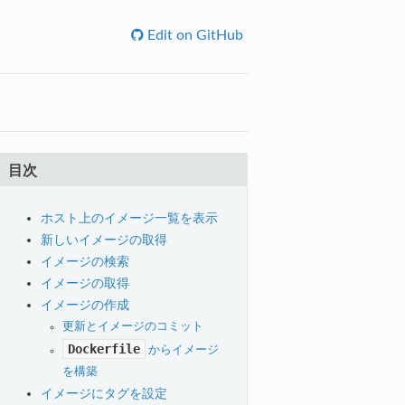
Edit on GitHub
目次
ホスト上のイメージ一覧を表示
新しいイメージの取得
イメージの検索
イメージの取得
イメージの作成
更新とイメージのコミット
Dockerfile
からイメージ
を構築
イメージにタグを設定