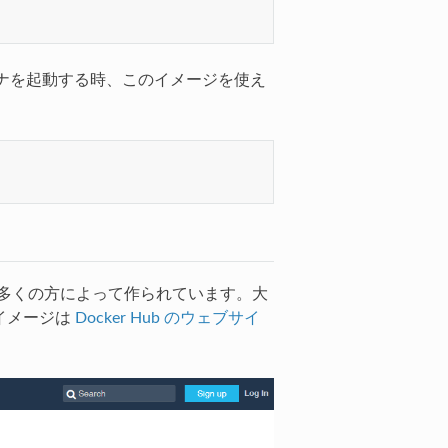
ナを起動する時、このイメージを使え
。
ージが多くの方によって作られています。大
イメージは
Docker Hub のウェブサイ