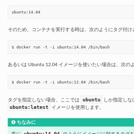
そのため、コンテナを実行する時は、次のようにタグ付け
あるいは Ubuntu 12.04 イメージを使いたい場合は、次
ubuntu
タグを指定しない場合、ここでは
しか指定しなけ
ubuntu:latest
イメージを使用します。
ちなみに
ubuntu:14.04