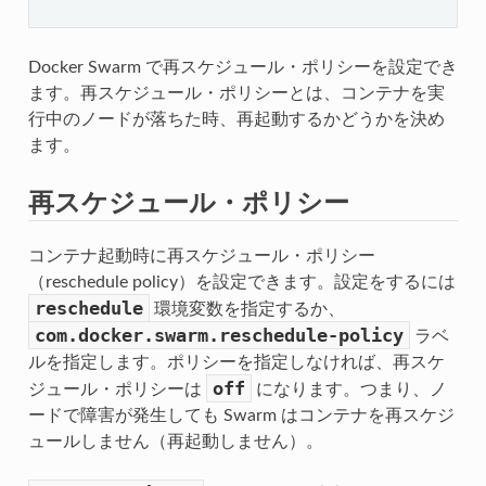
Docker Swarm で再スケジュール・ポリシーを設定でき
ます。再スケジュール・ポリシーとは、コンテナを実
行中のノードが落ちた時、再起動するかどうかを決め
ます。
再スケジュール・ポリシー
コンテナ起動時に再スケジュール・ポリシー
（reschedule policy）を設定できます。設定をするには
reschedule
環境変数を指定するか、
com.docker.swarm.reschedule-policy
ラベ
ルを指定します。ポリシーを指定しなければ、再スケ
off
ジュール・ポリシーは
になります。つまり、ノ
ードで障害が発生しても Swarm はコンテナを再スケジ
ュールしません（再起動しません）。