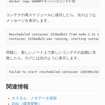
コンテナの再スケジュールに成功したら、次のような
メッセージを表示します。
Rescheduled container 2536adb23 from node-1 to node
同様に、新しいノード上で新しいコンテナの起動に失
敗したら、ログには次のように表示します。
関連情報
カスタム・メタデータ追加
ENV（環境変数）