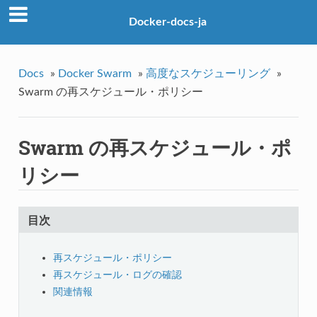
Docker-docs-ja
Docs
»
Docker Swarm
»
高度なスケジューリング
»
Swarm の再スケジュール・ポリシー
Swarm の再スケジュール・ポ
リシー
目次
再スケジュール・ポリシー
再スケジュール・ログの確認
関連情報