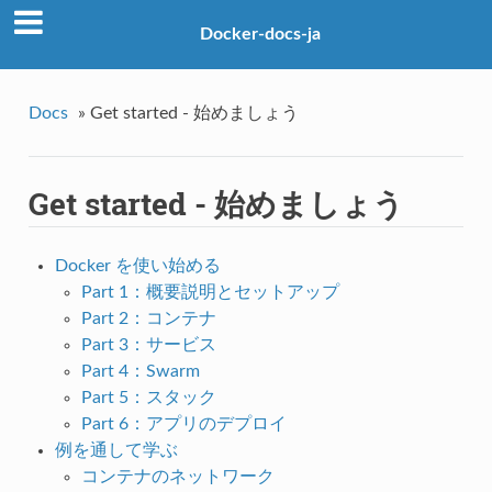
Docker-docs-ja
Docs
»
Get started - 始めましょう
Get started - 始めましょう
Docker を使い始める
Part 1：概要説明とセットアップ
Part 2：コンテナ
Part 3：サービス
Part 4：Swarm
Part 5：スタック
Part 6：アプリのデプロイ
例を通して学ぶ
コンテナのネットワーク