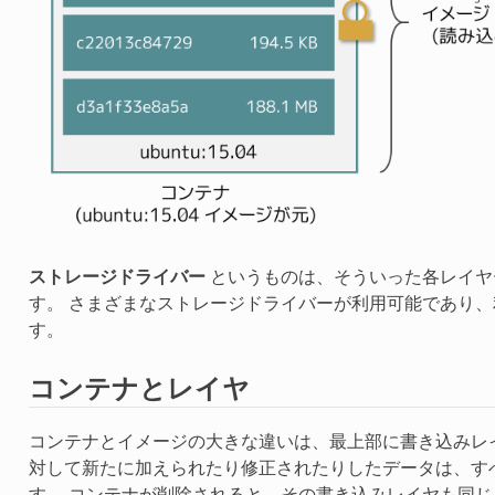
ストレージドライバー
というものは、そういった各レイヤ
す。 さまざまなストレージドライバーが利用可能であり
す。
コンテナとレイヤ
コンテナとイメージの大きな違いは、最上部に書き込みレ
対して新たに加えられたり修正されたりしたデータは、す