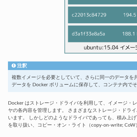
注釈
複数イメージを必要としていて、さらに同一のデータを
データを Docker ボリュームに保存して、コンテナ内
Docker はストレージ・ドライバを利用して、イメージ
ヤの各内容を管理します。 さまざまなストレージ・ドラ
います。 しかしどのようなドライバであっても、積み上げ可能
を取り扱い、コピー・オン・ライト（copy-on-write; 