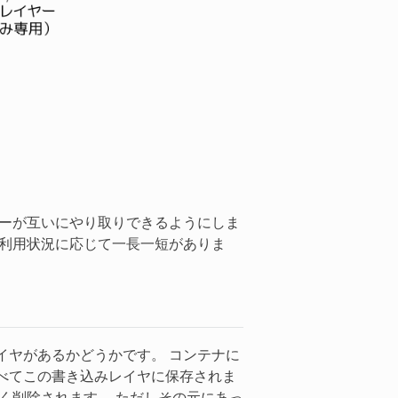
ーが互いにやり取りできるようにしま
、利用状況に応じて一長一短がありま
イヤがあるかどうかです。 コンテナに
べてこの書き込みレイヤに保存されま