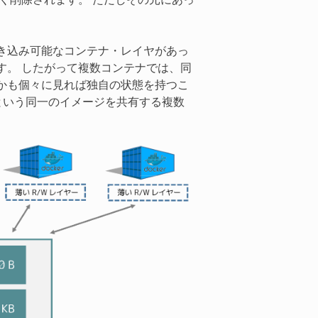
く削除されます。 ただしその元にあっ
き込み可能なコンテナ・レイヤがあっ
す。 したがって複数コンテナでは、同
かも個々に見れば独自の状態を持つこ
04 という同一のイメージを共有する複数