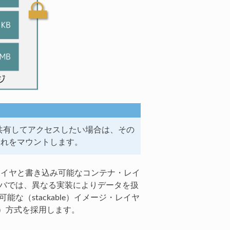
共有してアクセスしたい場合は、その
でそれをマウントします。
・レイヤと書き込み可能なコンテナ・レイ
イバでは、異なる実装によりデータを扱
な（stackable）イメージ・レイヤ
CoW）方式を採用します。