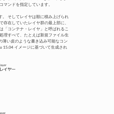
きコマンドを指定しています。
す。 そしてレイヤは順に積み上げられ
まで存在していたレイヤ群の最上部に、
ヤは「コンテナ・レイヤ」と呼ばれるこ
更処理すべて、たとえば新規ファイル生
の薄い皮のような書き込み可能なコン
 15.04 イメージに基づいて生成され