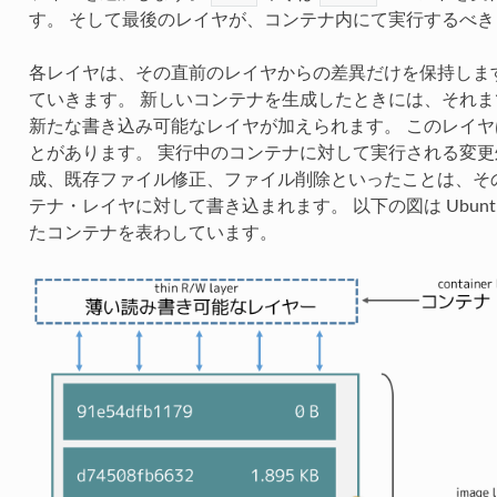
す。 そして最後のレイヤが、コンテナ内にて実行するべ
各レイヤは、その直前のレイヤからの差異だけを保持しま
ていきます。 新しいコンテナを生成したときには、それ
新たな書き込み可能なレイヤが加えられます。 このレイ
とがあります。 実行中のコンテナに対して実行される変
成、既存ファイル修正、ファイル削除といったことは、そ
テナ・レイヤに対して書き込まれます。 以下の図は Ubuntu
たコンテナを表わしています。