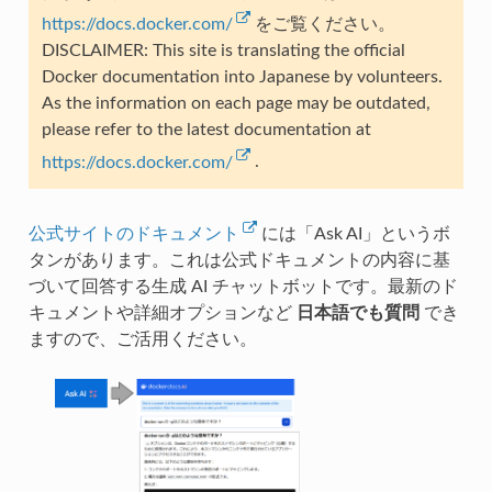
https://docs.docker.com/
をご覧ください。
DISCLAIMER: This site is translating the official
Docker documentation into Japanese by volunteers.
As the information on each page may be outdated,
please refer to the latest documentation at
https://docs.docker.com/
.
公式サイトのドキュメント
には「Ask AI」というボ
タンがあります。これは公式ドキュメントの内容に基
づいて回答する生成 AI チャットボットです。最新のド
キュメントや詳細オプションなど
日本語でも質問
でき
ますので、ご活用ください。