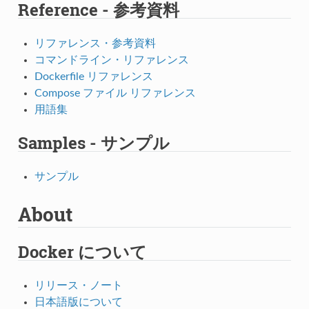
Reference - 参考資料
リファレンス・参考資料
コマンドライン・リファレンス
Dockerfile リファレンス
Compose ファイル リファレンス
用語集
Samples - サンプル
サンプル
About
Docker について
リリース・ノート
日本語版について