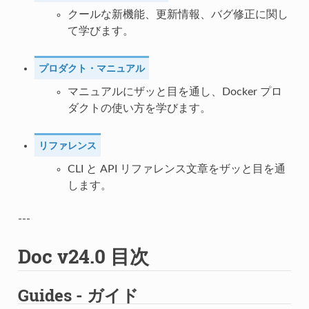
クールな新機能、更新情報、バグ修正に関し
て学びます。
プロダクト・マニュアル
マニュアルにザッと目を通し、Docker プロ
ダクトの使い方を学びます。
リファレンス
CLI と API リファレンス文章をザッと目を通
します。
---
Doc v24.0 目次
Guides - ガイド