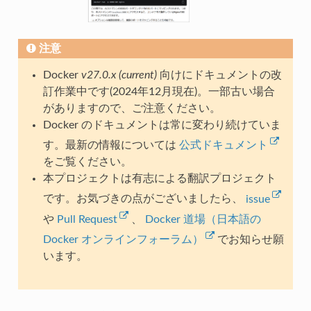
注意
Docker
v27.0.x (current)
向けにドキュメントの改
訂作業中です(2024年12月現在)。一部古い場合
がありますので、ご注意ください。
Docker のドキュメントは常に変わり続けていま
す。最新の情報については
公式ドキュメント
をご覧ください。
本プロジェクトは有志による翻訳プロジェクト
です。お気づきの点がございましたら、
issue
や
Pull Request
、
Docker 道場（日本語の
Docker オンラインフォーラム）
でお知らせ願
います。