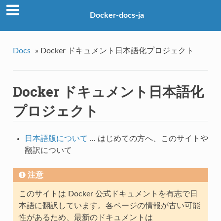
Docker-docs-ja
Docs
»
Docker ドキュメント日本語化プロジェクト
Docker ドキュメント日本語化
プロジェクト
日本語版について
... はじめての方へ、このサイトや
翻訳について
注意
このサイトは Docker 公式ドキュメントを有志で日
本語に翻訳しています。各ページの情報が古い可能
性があるため、最新のドキュメントは