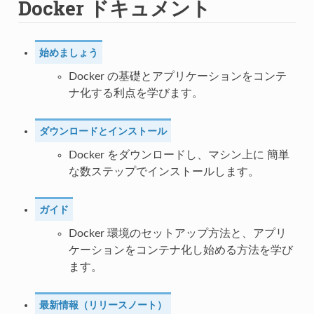
Docker ドキュメント
始めましょう
Docker の基礎とアプリケーションをコンテ
ナ化する利点を学びます。
ダウンロードとインストール
Docker をダウンロードし、マシン上に 簡単
な数ステップでインストールします。
ガイド
Docker 環境のセットアップ方法と、アプリ
ケーションをコンテナ化し始める方法を学び
ます。
最新情報（リリースノート）