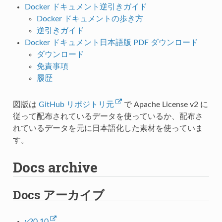
Docker ドキュメント逆引きガイド
Docker ドキュメントの歩き方
逆引きガイド
Docker ドキュメント日本語版 PDF ダウンロード
ダウンロード
免責事項
履歴
図版は
GitHub リポジトリ元
で Apache License v2 に
従って配布されているデータを使っているか、配布さ
れているデータを元に日本語化した素材を使っていま
す。
Docs archive
Docs アーカイブ
v20.10