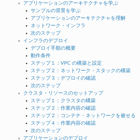
アプリケーションのアーキテクチャを学ぶ
サンプルの背景を学ぶ
アプリケーションのアーキテクチャを理解
ネットワーク・インフラ
次のステップ
インフラのデプロイ
デプロイ手順の概要
動作条件
ステップ１：VPC の構築と設定
ステップ２：ネットワーク・スタックの構築
ステップ３：デプロイの確認
次のステップ
クラスタ・リソースのセットアップ
ステップ１：クラスタの構築
ステップ２：作業内容の確認
ステップ２：コンテナ・ネットワークを被せる
ステップ４：作業内容の確認
次のステップ
アプリケーションのデプロイ