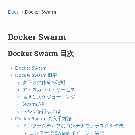
Docs
»
Docker Swarm
Docker Swarm
Docker Swarm 目次
Docker Swarm
Docker Swarm 概要
クラスタ作成の理解
ディスカバリ・サービス
高度なスケジューリング
Swarm API
ヘルプを得るには
Docker Swarm の入手方法
インタラクティブなコンテナでクラスタを作成
コンテナで Swarm イメージを実行