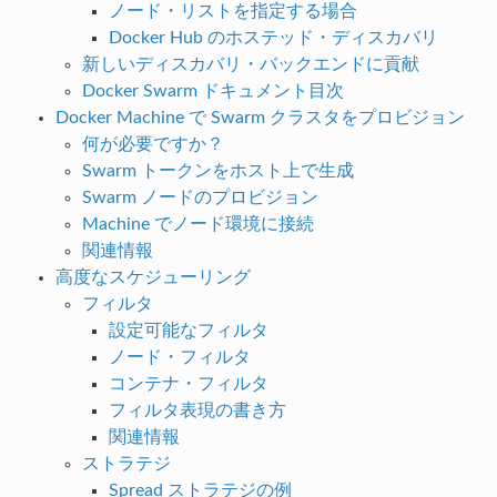
ノード・リストを指定する場合
Docker Hub のホステッド・ディスカバリ
新しいディスカバリ・バックエンドに貢献
Docker Swarm ドキュメント目次
Docker Machine で Swarm クラスタをプロビジョン
何が必要ですか？
Swarm トークンをホスト上で生成
Swarm ノードのプロビジョン
Machine でノード環境に接続
関連情報
高度なスケジューリング
フィルタ
設定可能なフィルタ
ノード・フィルタ
コンテナ・フィルタ
フィルタ表現の書き方
関連情報
ストラテジ
Spread ストラテジの例