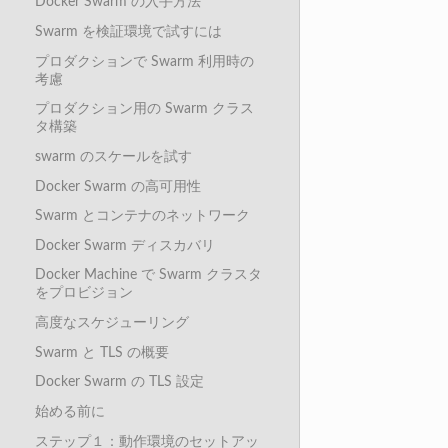
Docker Swarm の入手方法
Swarm を検証環境で試すには
プロダクションで Swarm 利用時の
考慮
プロダクション用の Swarm クラス
タ構築
swarm のスケールを試す
Docker Swarm の高可用性
Swarm とコンテナのネットワーク
Docker Swarm ディスカバリ
Docker Machine で Swarm クラスタ
をプロビジョン
高度なスケジューリング
Swarm と TLS の概要
Docker Swarm の TLS 設定
始める前に
ステップ１：動作環境のセットアッ