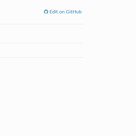
Edit on GitHub