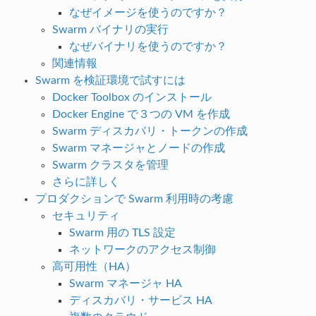
なぜイメージを使うのですか？
Swarm バイナリの実行
なぜバイナリを使うのですか？
関連情報
Swarm を検証環境で試すには
Docker Toolbox のインストール
Docker Engine で３つの VM を作成
Swarm ディスカバリ・トークンの作成
Swarm マネージャとノードの作成
Swarm クラスタを管理
さらに詳しく
プロダクションで Swarm 利用時の考慮
セキュリティ
Swarm 用の TLS 設定
ネットワークのアクセス制御
高可用性（HA）
Swarm マネージャ HA
ディスカバリ・サービス HA