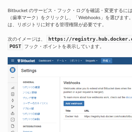
Bitbucket のサービス・フック・ログを確認・変更するには
（歯車マーク）をクリックし、「Webhooks」を選びま
は、リポジトリに対する管理権限が必要です。
https://registry.hub.docker.
次のイメージは、
POST
フック・ポイントを表示しています。