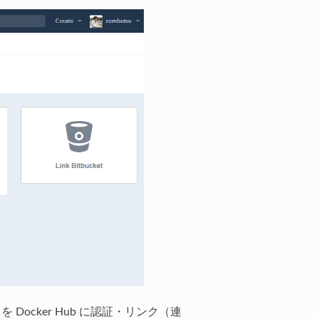
 Docker Hub に認証・リンク（連