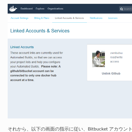
それから、以下の画面の指示に従い、Bitbucket アカウントを