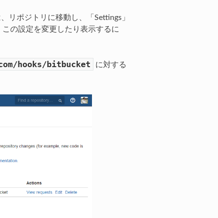
、リポジトリに移動し、「Settings」
す。この設定を変更したり表示するに
com/hooks/bitbucket
に対する