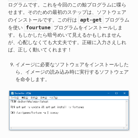
ログラムです。これを今回のこの鯨プログラムに喋ら
せます。そのための最初のステップは、ソフトウェア
apt-get
のインストールです。この行は
プログラム
fourtune
を使い
プログラムをインストールしま
す。もしかしたら暗号めいて見えるかもしれません
が、心配しなくても大丈夫です。正確に入力さえしれ
ば、正しく動いてくれます！
イメージに必要なソフトウェアをインストールした
ら、イメージの読み込み時に実行するソフトウェア
を命令します。