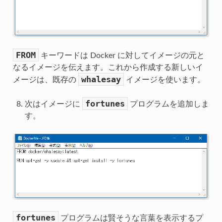
FROM
キーワードは Docker に対してイメージの元と
なるイメージを伝えます。これから作成する新しいイ
whalesay
メージは、既存の
イメージを使います。
fortunes
次はイメージに
プログラムを追加しま
す。
fortunes
プログラムは賢そうな言葉を表示するプ