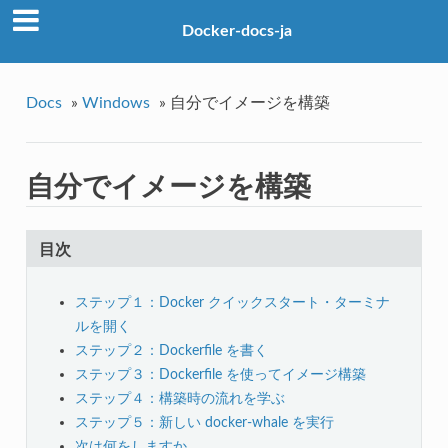
Docker-docs-ja
Docs
»
Windows
»
自分でイメージを構築
自分でイメージを構築
目次
ステップ１：Docker クイックスタート・ターミナ
ルを開く
ステップ２：Dockerfile を書く
ステップ３：Dockerfile を使ってイメージ構築
ステップ４：構築時の流れを学ぶ
ステップ５：新しい docker-whale を実行
次は何をしますか