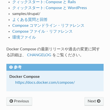
クィックスタート: Compose と Rails
クィックスタート: Compose と WordPress
samples/drupal/
よくある質問と回答
Compose コマンドライン・リファレンス
Compose ファイル・リファレンス
環境ファイル
Docker Compose の最新リリースや過去の変更に関す
る詳細は、
CHANGELOG
をご覧ください。
参考
Docker Compose
https://docs.docker.com/compose/
Previous
Next