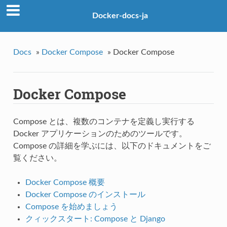
Docker-docs-ja
Docs
»
Docker Compose
»
Docker Compose
Docker Compose
Compose とは、複数のコンテナを定義し実行する
Docker アプリケーションのためのツールです。
Compose の詳細を学ぶには、以下のドキュメントをご
覧ください。
Docker Compose 概要
Docker Compose のインストール
Compose を始めましょう
クィックスタート: Compose と Django