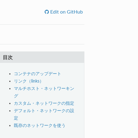
Edit on GitHub
目次
コンテナのアップデート
リンク（links）
マルチホスト・ネットワーキン
グ
カスタム・ネットワークの指定
デフォルト・ネットワークの設
定
既存のネットワークを使う