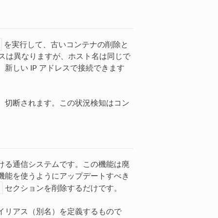
を実行して、古いコンテナの削除と
レスは異なりますが、ホスト名は同じで
しい IP アドレスで接続できます
、切断されます。この状況検知はコン
における通信システムです。この機能は廃
機能を使うようにアップデートすべき
セクションを削除するだけです。
エイリアス（別名）を定義するもので