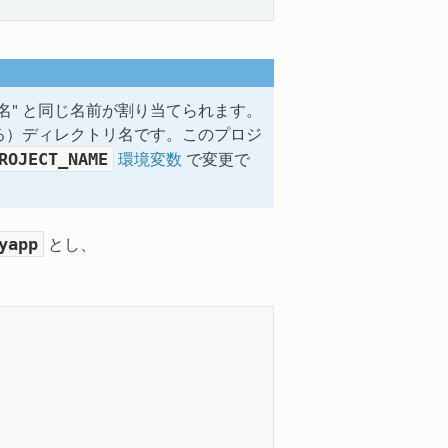
名" と同じ名前が割り当てられます。
る）ディレクトリ名です。このプロジ
ROJECT_NAME
環境変数
で変更で
yapp
とし、