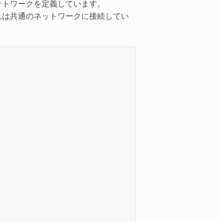
ネットワークを定義しています。
れは共通のネットワークに接続してい