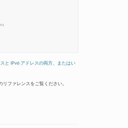
ns
ドレスと IPv6 アドレスの両方、またはい
のリファレンスをご覧ください。