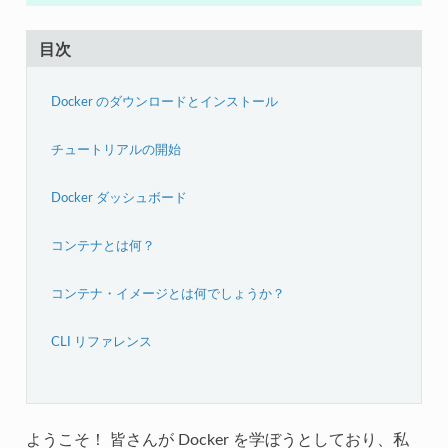
目次
Docker のダウンロードとインストール
チュートリアルの開始
Docker ダッシュボード
コンテナとは何？
コンテナ・イメージとは何でしょうか？
CLI リファレンス
ようこそ！ 皆さんが Docker を学ぼうとしており、私