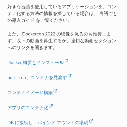
好きな言語を使用しているアプリケーションを、コン
テナ化する方法の情報を探している場合は、
言語ごと
の導入ガイド
をご覧ください。
また、 Dockercon 2022 の映像を見るのも推奨しま
す。以下の動画を再生するか、適切な動画セクション
へのリンクを開きます。
Docker 概要とインストール
pull、run、コンテナを見渡す
コンテナイメージ構築
アプリのコンテナ化
DB に接続し、バインド マウントの準備