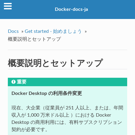
Docker-docs-ja
Docs
»
Get started - 始めましょう
»
概要説明とセットアップ
概要説明とセットアップ
重要
Docker Desktop の利用条件変更
現在、大企業（従業員が 251 人以上、または、年間
収入が 1,000 万米ドル以上 ）における Docker
Desktop の商用利用には、有料サブスクリプション
契約が必要です。