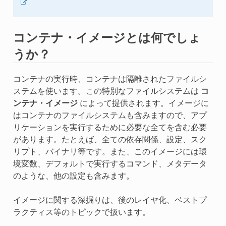
コンテナ・イメージとは何でしょ
うか？
コンテナの実行時、コンテナは隔離されたファイルシ
ステムを使います。この特別なファイルシステムは
コ
ンテナ・イメージ
によって提供されます。イメージに
はコンテナのファイルシステムも含みますので、アプ
リケーションを実行するために必要な全てを含む必要
があります。たとえば、全ての依存関係、設定、スク
リプト、バイナリ等です。また、このイメージには環
境変数、デフォルトで実行するコマンド、メタデータ
のような、他の設定も含みます。
イメージに関する深掘りは、後のレイヤ化、ベストプ
ラクティス等のトピックで扱います。