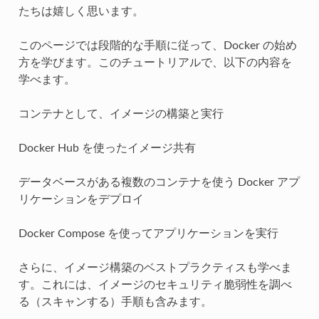
たちは嬉しく思います。
このページでは段階的な手順に従って、Docker の始め
方を学びます。このチュートリアルで、以下の内容を
学べます。
コンテナとして、イメージの構築と実行
Docker Hub を使ったイメージ共有
データベースがある複数のコンテナを使う Docker アプ
リケーションをデプロイ
Docker Compose を使ってアプリケーションを実行
さらに、イメージ構築のベストプラクティスも学べま
す。これには、イメージのセキュリティ脆弱性を調べ
る（スキャンする）手順も含みます。