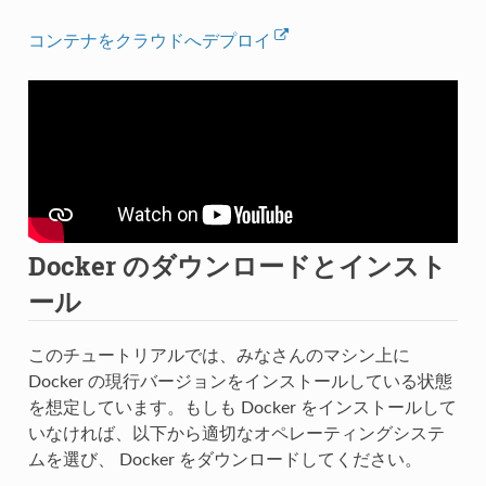
コンテナをクラウドへデプロイ
Docker のダウンロードとインスト
ール
このチュートリアルでは、みなさんのマシン上に
Docker の現行バージョンをインストールしている状態
を想定しています。もしも Docker をインストールして
いなければ、以下から適切なオペレーティングシステ
ムを選び、 Docker をダウンロードしてください。