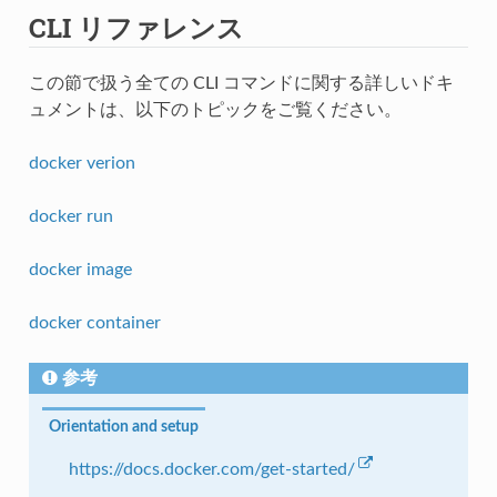
CLI リファレンス
この節で扱う全ての CLI コマンドに関する詳しいドキ
ュメントは、以下のトピックをご覧ください。
docker verion
docker run
docker image
docker container
参考
Orientation and setup
https://docs.docker.com/get-started/