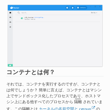
コンテナとは何？
それでは、コンテナを実行するのですが、コンテナと
は何でしょうか？ 簡単に言えば、コンテナとはマシン
上でサンドボックス化したプロセスであり、ホストマ
isolate
シン上にある他すべてのプロセスから
隔離
されていま
す。この隔離とは
カーネルの名前空間と cgroup
の