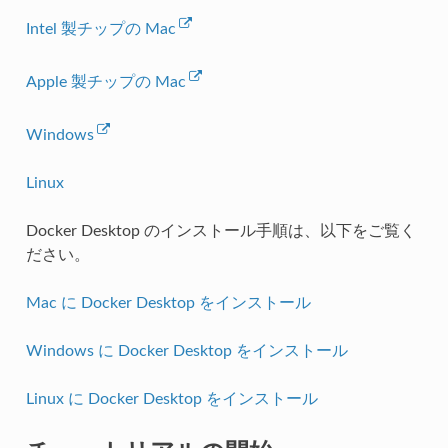
Intel 製チップの Mac
Apple 製チップの Mac
Windows
Linux
Docker Desktop のインストール手順は、以下をご覧く
ださい。
Mac に Docker Desktop をインストール
Windows に Docker Desktop をインストール
Linux に Docker Desktop をインストール