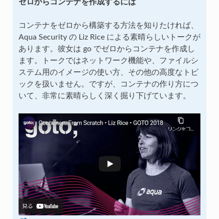
ゼロからコンテナを作成するには
コンテナをゼロから構築する方法を知りたければ、
Aqua Security の Liz Rice による素晴らしいトークが
あります。彼女は go でゼロからコンテナを作成し
ます。トークではネットワーク機能や、ファイルシ
ステム用のイメージの使い方、その他の高度なトピ
ックを扱いません。ですが、コンテナの作り方につ
いて、非常に素晴らしく深く掘り下げています。