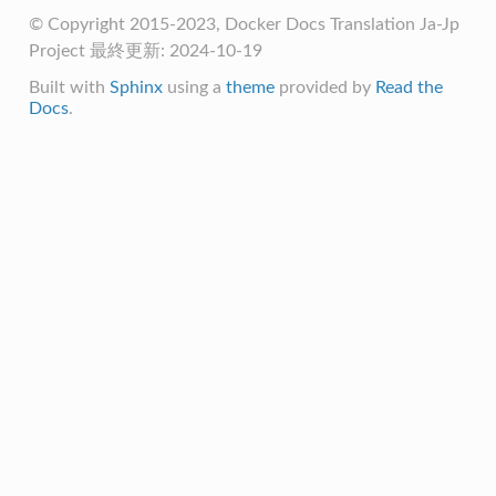
© Copyright 2015-2023, Docker Docs Translation Ja-Jp
Project
最終更新: 2024-10-19
Built with
Sphinx
using a
theme
provided by
Read the
Docs
.