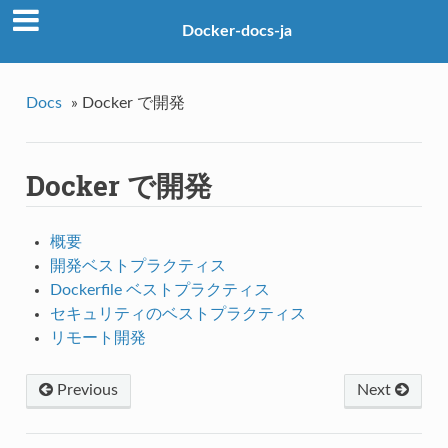
Docker-docs-ja
Docs
»
Docker で開発
Docker で開発
概要
開発ベストプラクティス
Dockerfile ベストプラクティス
セキュリティのベストプラクティス
リモート開発
Previous
Next