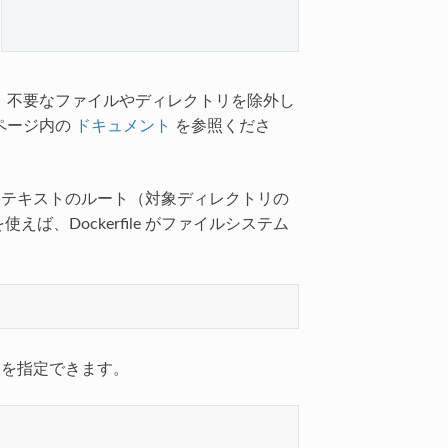
、不要なファイルやディレクトリを除外し
ページ内の
ドキュメント
を参照くださ
テキストのルート（対象ディレクトリの
えば、Dockerfile がファイルシステム
を指定できます。