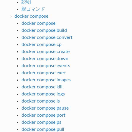
説明
親コマンド
docker compose
docker compose
docker compose build
docker compose convert
docker compose cp
docker compose create
docker compose down
docker compose events
docker compose exec
docker compose images
docker compose kill
docker compose logs
docker compose ls
docker compose pause
docker compose port
docker compose ps
docker compose pull