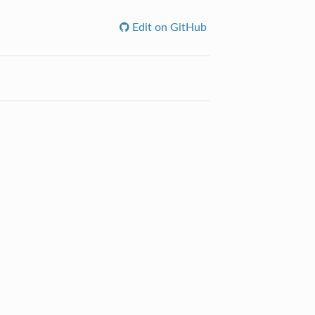
Edit on GitHub