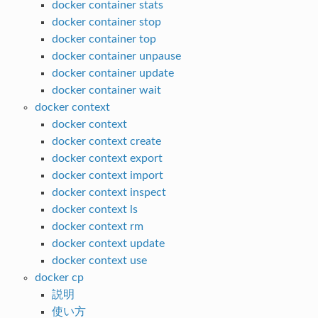
docker container stats
docker container stop
docker container top
docker container unpause
docker container update
docker container wait
docker context
docker context
docker context create
docker context export
docker context import
docker context inspect
docker context ls
docker context rm
docker context update
docker context use
docker cp
説明
使い方