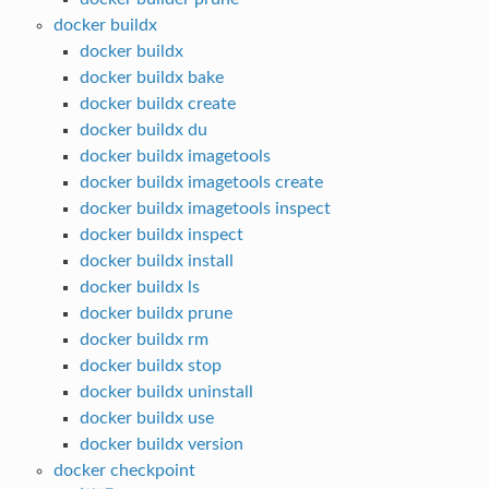
docker buildx
docker buildx
docker buildx bake
docker buildx create
docker buildx du
docker buildx imagetools
docker buildx imagetools create
docker buildx imagetools inspect
docker buildx inspect
docker buildx install
docker buildx ls
docker buildx prune
docker buildx rm
docker buildx stop
docker buildx uninstall
docker buildx use
docker buildx version
docker checkpoint