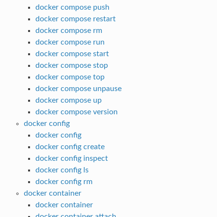
docker compose push
docker compose restart
docker compose rm
docker compose run
docker compose start
docker compose stop
docker compose top
docker compose unpause
docker compose up
docker compose version
docker config
docker config
docker config create
docker config inspect
docker config ls
docker config rm
docker container
docker container
docker container attach