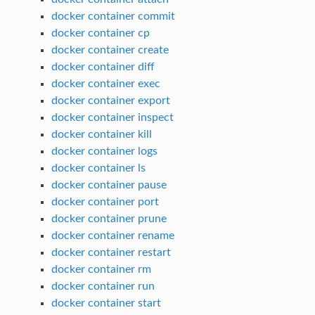
docker container commit
docker container cp
docker container create
docker container diff
docker container exec
docker container export
docker container inspect
docker container kill
docker container logs
docker container ls
docker container pause
docker container port
docker container prune
docker container rename
docker container restart
docker container rm
docker container run
docker container start