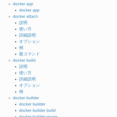
docker app
docker app
docker attach
説明
使い方
詳細説明
オプション
例
親コマンド
docker build
説明
使い方
詳細説明
オプション
例
docker builder
docker builder
docker builder build
docker builder prune