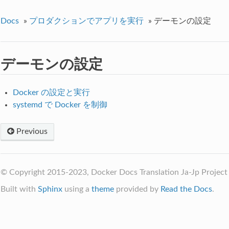
Docs
»
プロダクションでアプリを実行
»
デーモンの設定
デーモンの設定
Docker の設定と実行
systemd で Docker を制御
Previous
© Copyright 2015-2023, Docker Docs Translation Ja-Jp Projec
Built with
Sphinx
using a
theme
provided by
Read the Docs
.