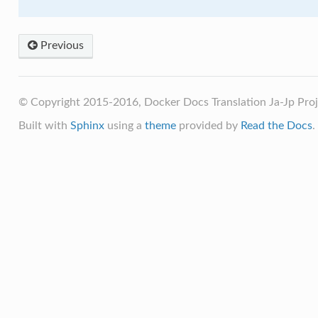
Previous
© Copyright 2015-2016, Docker Docs Translation Ja-Jp Proj
Built with
Sphinx
using a
theme
provided by
Read the Docs
.