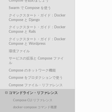
Compose を始めましょう
Swarm で Compose を使う
クイックスタート・ガイド：Docker
Compose と Django
クイックスタート・ガイド：Docker
Compose と Rails
クイックスタート・ガイド：Docker
Compose と Wordpress
環境ファイル
サービスの拡張と Compose ファイ
ル
Compose のネットワーク機能
Compose をプロダクションで使う
Compose ファイル・リファレンス
コマンドライン・リファレンス
Compose CLI リファレンス
docker-compose コマンド概要