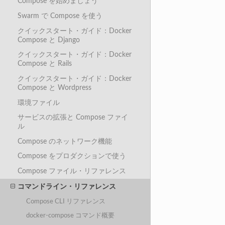
Compose を始めましょう
Swarm で Compose を使う
クイックスタート・ガイド：Docker
Compose と Django
クイックスタート・ガイド：Docker
Compose と Rails
クイックスタート・ガイド：Docker
Compose と Wordpress
環境ファイル
サービスの拡張と Compose ファイ
ル
Compose のネットワーク機能
Compose をプロダクションで使う
Compose ファイル・リファレンス
コマンドライン・リファレンス
Compose CLI リファレンス
docker-compose コマンド概要