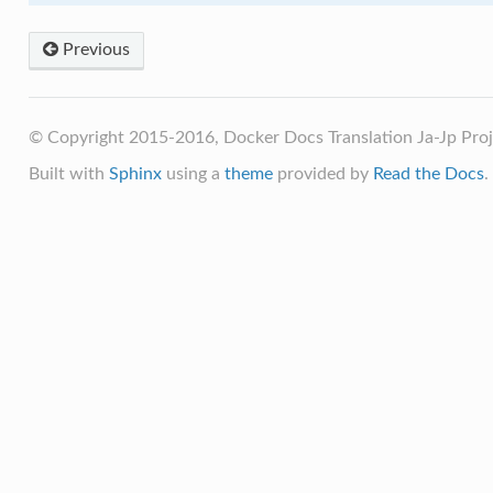
Previous
© Copyright 2015-2016, Docker Docs Translation Ja-Jp Proj
Built with
Sphinx
using a
theme
provided by
Read the Docs
.