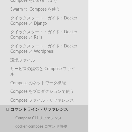
Compose を始めましょう
Swarm で Compose を使う
クイックスタート・ガイド：Docker
Compose と Django
クイックスタート・ガイド：Docker
Compose と Rails
クイックスタート・ガイド：Docker
Compose と Wordpress
環境ファイル
サービスの拡張と Compose ファイ
ル
Compose のネットワーク機能
Compose をプロダクションで使う
Compose ファイル・リファレンス
コマンドライン・リファレンス
Compose CLI リファレンス
docker-compose コマンド概要