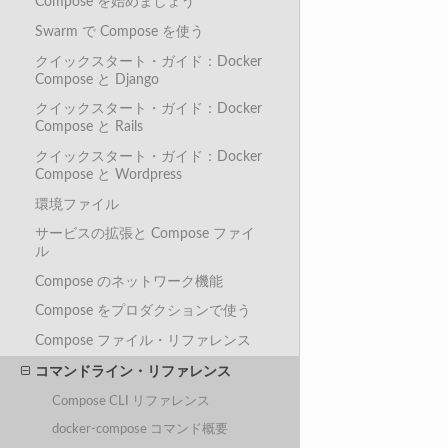
Compose を始めましょう
Swarm で Compose を使う
クイックスタート・ガイド：Docker
Compose と Django
クイックスタート・ガイド：Docker
Compose と Rails
クイックスタート・ガイド：Docker
Compose と Wordpress
環境ファイル
サービスの拡張と Compose ファイ
ル
Compose のネットワーク機能
Compose をプロダクションで使う
Compose ファイル・リファレンス
コマンドライン・リファレンス
Compose CLI リファレンス
docker-compose コマンド概要