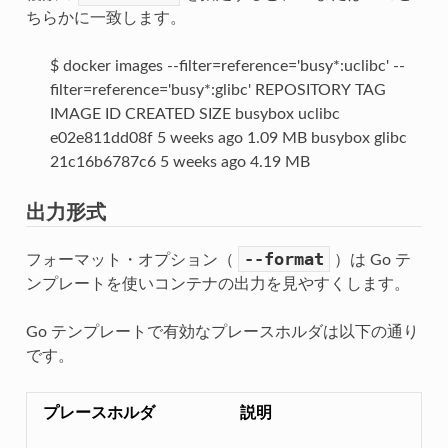
ちらかに一致します。
$ docker images --filter=reference='busy*:uclibc' --
filter=reference='busy*:glibc' REPOSITORY TAG
IMAGE ID CREATED SIZE busybox uclibc
e02e811dd08f 5 weeks ago 1.09 MB busybox glibc
21c16b6787c6 5 weeks ago 4.19 MB
出力形式
--format
フォーマット・オプション（
）は Go テ
ンプレートを使いコンテナの出力を見やすくします。
Go テンプレートで有効なプレースホルダは以下の通り
です。
プレースホルダ
説明